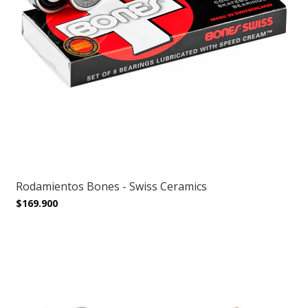
Rodamientos Bones - Swiss Ceramics
$169.900