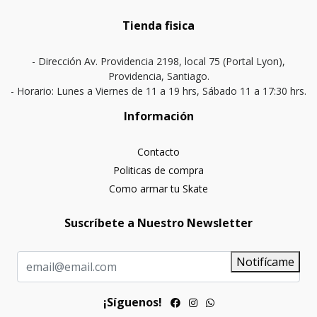
Tienda fisica
- Dirección Av. Providencia 2198, local 75 (Portal Lyon),
Providencia, Santiago.
- Horario: Lunes a Viernes de 11 a 19 hrs, Sábado 11 a 17:30 hrs.
Información
Contacto
Politicas de compra
Como armar tu Skate
Suscríbete a Nuestro Newsletter
Notifícame
¡Síguenos!