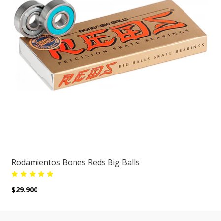
Rodamientos Bones Reds Big Balls
$29.900