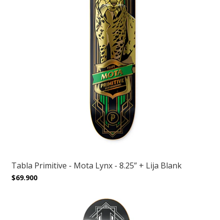
Tabla Primitive - Mota Lynx - 8.25” + Lija Blank
$69.900