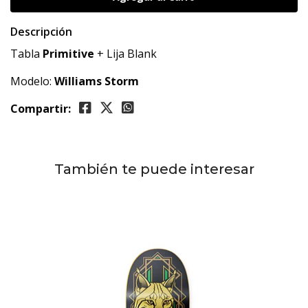
Descripción
Tabla
Primitive
+ Lija Blank
Modelo:
Williams Storm
Compartir:
También te puede interesar