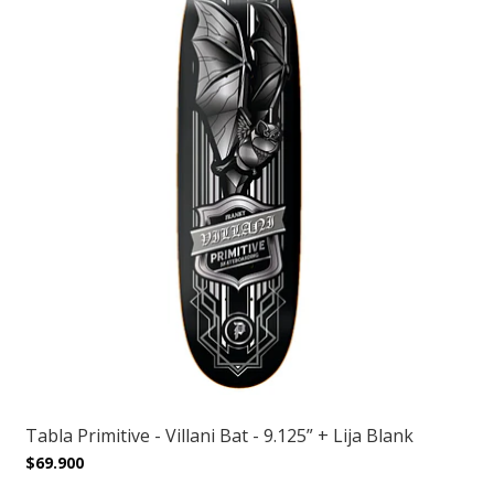
Tabla Primitive - Villani Bat - 9.125” + Lija Blank
$69.900