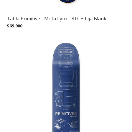
Tabla Primitive - Mota Lynx - 8.0” + Lija Blank
$69.900