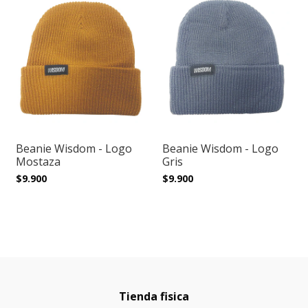
Beanie Wisdom - Logo
Beanie Wisdom - Logo
Mostaza
Gris
$9.900
$9.900
Tienda fisica