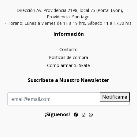
- Dirección Av. Providencia 2198, local 75 (Portal Lyon),
Providencia, Santiago.
- Horario: Lunes a Viernes de 11 a 19 hrs, Sábado 11 a 17:30 hrs.
Información
Contacto
Politicas de compra
Como armar tu Skate
Suscríbete a Nuestro Newsletter
Notifícame
¡Síguenos!