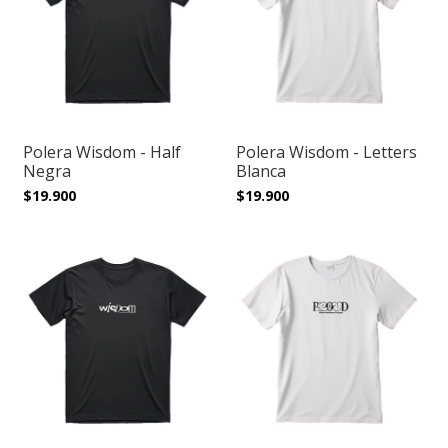
Polera Wisdom - Half
Polera Wisdom - Letters
Negra
Blanca
$19.900
$19.900