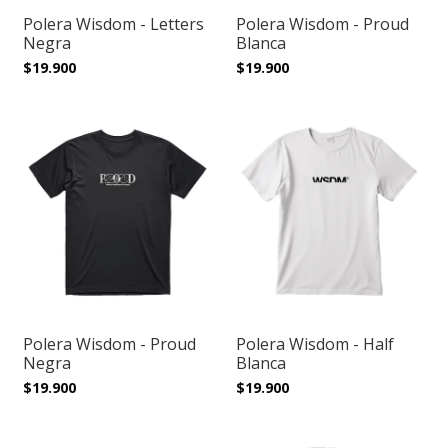
Polera Wisdom - Letters
Polera Wisdom - Proud
Negra
Blanca
$19.900
$19.900
Polera Wisdom - Proud
Polera Wisdom - Half
Negra
Blanca
$19.900
$19.900