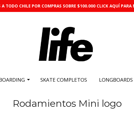
 A TODO CHILE POR COMPRAS SOBRE $100.000 CLICK AQUÍ PARA 
BOARDING
SKATE COMPLETOS
LONGBOARDS
Rodamientos Mini logo