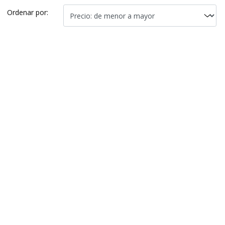
Ordenar por: