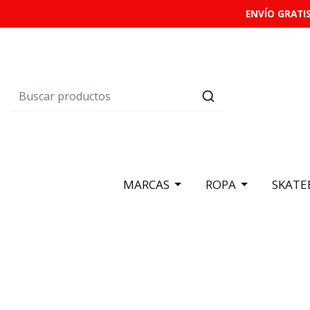
ENVÍO GRATIS
MARCAS
ROPA
SKATE