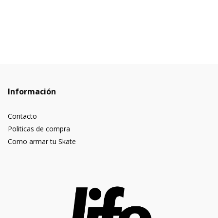
Información
Contacto
Politicas de compra
Como armar tu Skate