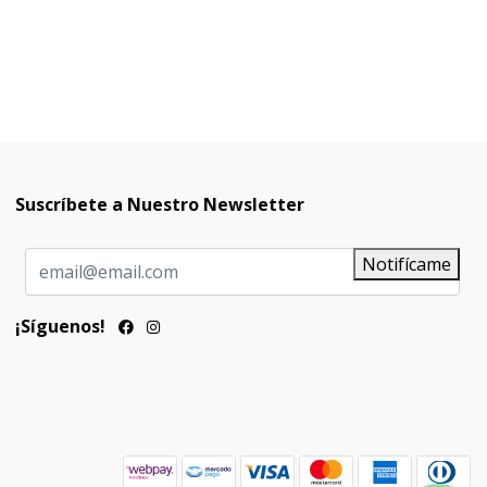
Suscríbete a Nuestro Newsletter
Notifícame
¡Síguenos!