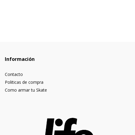
Información
Contacto
Politicas de compra
Como armar tu Skate