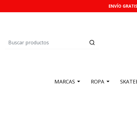
ENVÍO GRATIS
MARCAS
ROPA
SKATE