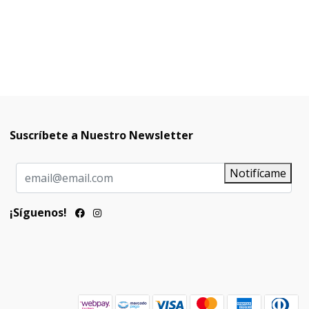
Suscríbete a Nuestro Newsletter
Notifícame
¡Síguenos!