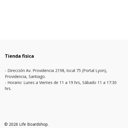
Tienda fisica
- Dirección Av. Providencia 2198, local 75 (Portal Lyon),
Providencia, Santiago.
- Horario: Lunes a Viernes de 11 a 19 hrs, Sábado 11 a 17:30
hrs.
© 2026 Life Boardshop.