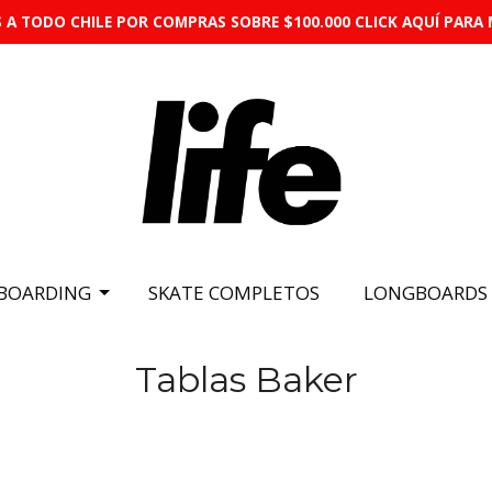
 A TODO CHILE POR COMPRAS SOBRE $100.000 CLICK AQUÍ PARA 
BOARDING
SKATE COMPLETOS
LONGBOARDS
Tablas Baker