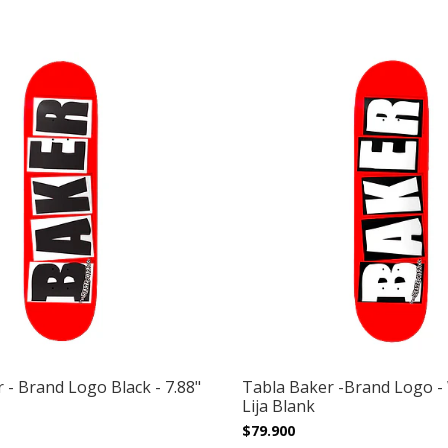
 - Brand Logo Black - 7.88"
Tabla Baker -Brand Logo - 
Lija Blank
$79.900