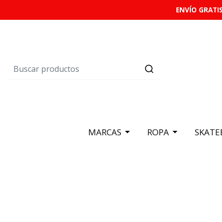
ENVÍO GRATIS
MARCAS
ROPA
SKATE