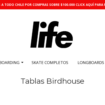
 A TODO CHILE POR COMPRAS SOBRE $100.000 CLICK AQUÍ PARA 
BOARDING
SKATE COMPLETOS
LONGBOARDS
Tablas Birdhouse