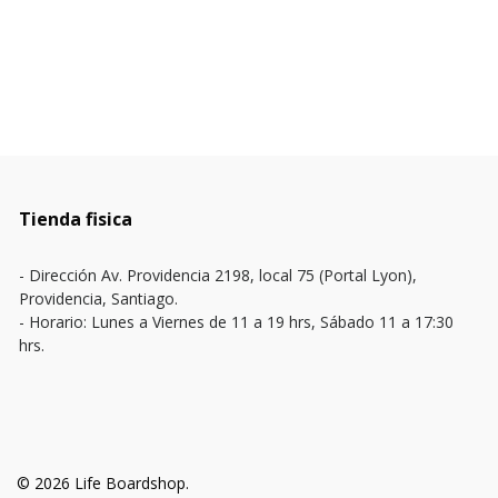
Tienda fisica
- Dirección Av. Providencia 2198, local 75 (Portal Lyon),
Providencia, Santiago.
- Horario: Lunes a Viernes de 11 a 19 hrs, Sábado 11 a 17:30
hrs.
© 2026 Life Boardshop.