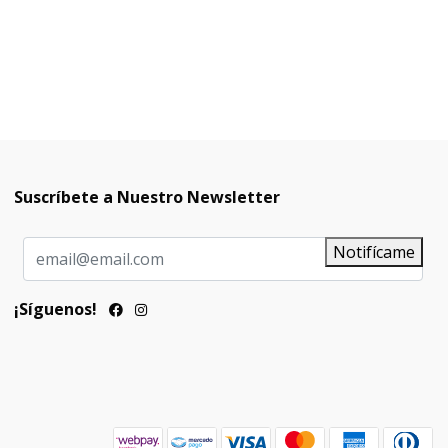
Suscríbete a Nuestro Newsletter
Notifícame
¡Síguenos!