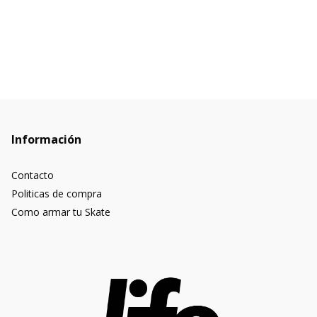
Información
Contacto
Politicas de compra
Como armar tu Skate