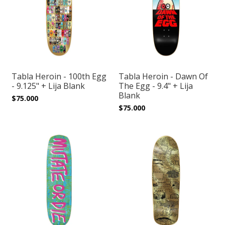
Tabla Heroin - 100th Egg
Tabla Heroin - Dawn Of
- 9.125" + Lija Blank
The Egg - 9.4" + Lija
Blank
$75.000
$75.000