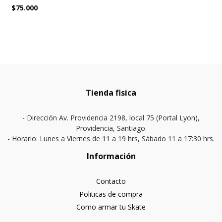
$75.000
Tienda fisica
- Dirección Av. Providencia 2198, local 75 (Portal Lyon),
Providencia, Santiago.
- Horario: Lunes a Viernes de 11 a 19 hrs, Sábado 11 a 17:30 hrs.
Información
Contacto
Politicas de compra
Como armar tu Skate