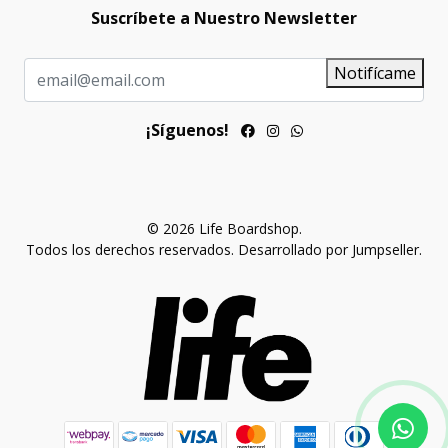
Suscríbete a Nuestro Newsletter
Notifícame
¡Síguenos!
© 2026 Life Boardshop.
Todos los derechos reservados.
Desarrollado por Jumpseller
.