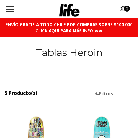
0
ENVÍO GRATIS A TODO CHILE POR COMPRAS SOBRE $100.000
CLICK AQUÍ PARA MÁS INFO 🔥🔥
Tablas Heroin
5 Producto(s)
Filtros