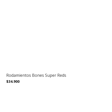
Rodamientos Bones Super Reds
$34.900