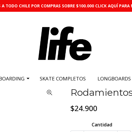
 A TODO CHILE POR COMPRAS SOBRE $100.000 CLICK AQUÍ PARA 
BOARDING
SKATE COMPLETOS
LONGBOARDS
Rodamientos
$24.900
Cantidad