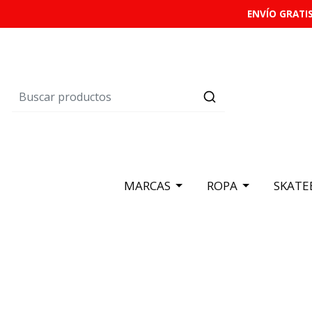
ENVÍO GRATIS
MARCAS
ROPA
SKATE