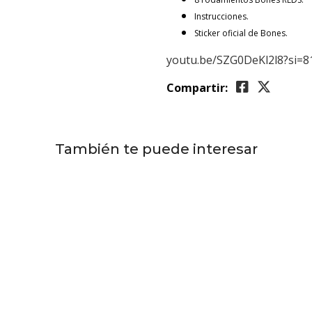
Instrucciones.
Sticker oficial de Bones.
youtu.be/SZG0DeKl2l8?si
Compartir:
También te puede interesar