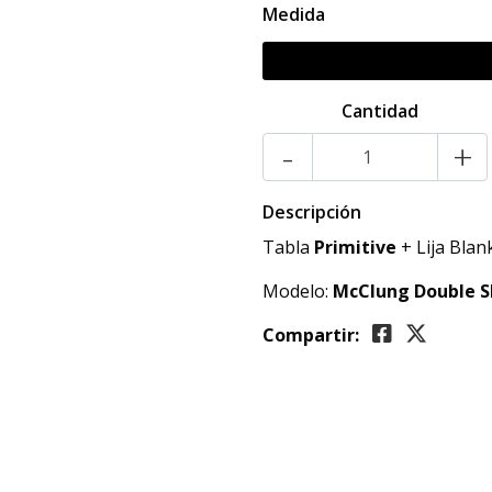
Medida
Cantidad
-
+
Descripción
Tabla
Primitive
+ Lija Blan
Modelo:
McClung Double S
Compartir: