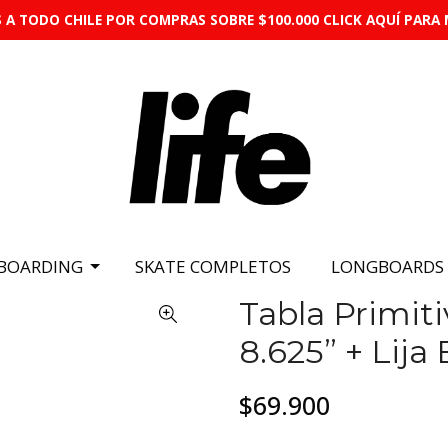
 A TODO CHILE POR COMPRAS SOBRE $100.000 CLICK AQUÍ PARA 
BOARDING
SKATE COMPLETOS
LONGBOARDS
Tabla Primit
8.625” + Lija
$69.900