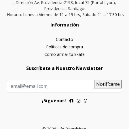
- Dirección Av. Providencia 2198, local 75 (Portal Lyon),
Providencia, Santiago.
- Horario: Lunes a Viernes de 11 a 19 hrs, Sábado 11 a 17:30 hrs.
Información
Contacto
Politicas de compra
Como armar tu Skate
Suscríbete a Nuestro Newsletter
Notifícame
¡Síguenos!
© 2026 Life Boardshop.