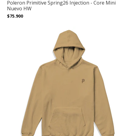
Poleron Primitive Spring26 Injection - Core Mini
Nuevo HW
$75.900