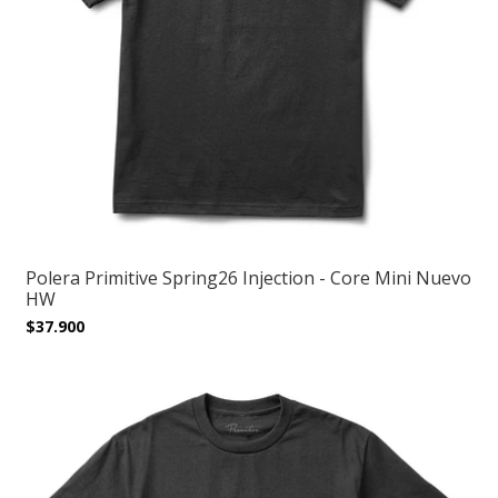
Polera Primitive Spring26 Injection - Core Mini Nuevo
HW
$37.900