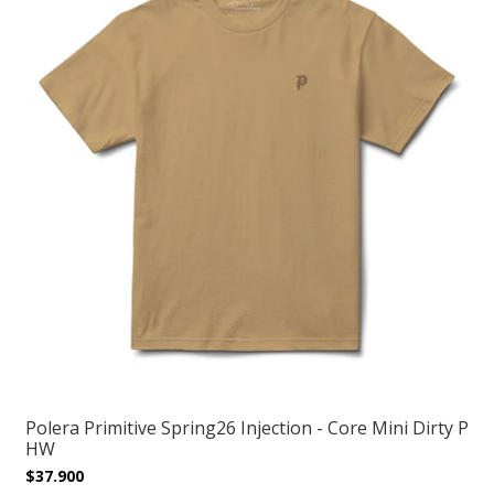
Polera Primitive Spring26 Injection - Core Mini Dirty P
HW
$37.900