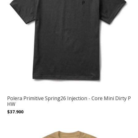
Polera Primitive Spring26 Injection - Core Mini Dirty P
HW
$37.900