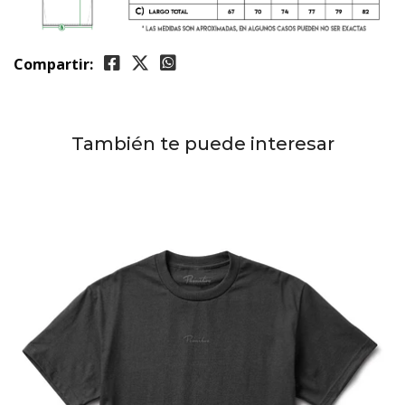
Compartir:
También te puede interesar