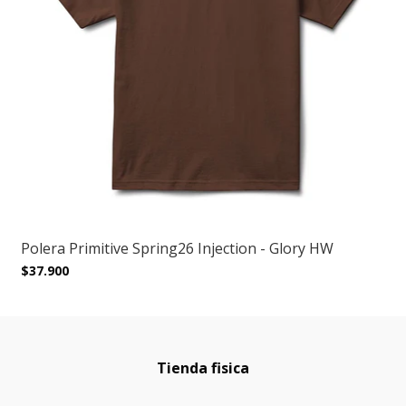
Polera Primitive Spring26 Injection - Glory HW
$37.900
Tienda fisica