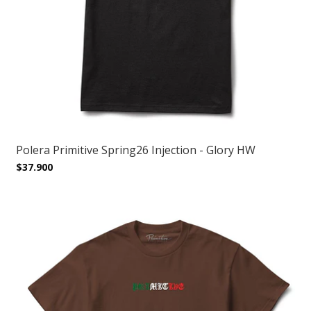
Polera Primitive Spring26 Injection - Glory HW
$37.900