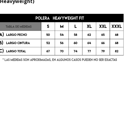
 (Heavyweight)