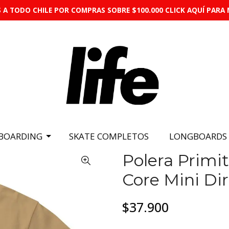
 A TODO CHILE POR COMPRAS SOBRE $100.000 CLICK AQUÍ PARA 
BOARDING
SKATE COMPLETOS
LONGBOARDS
Polera Primit
Core Mini Di
$37.900