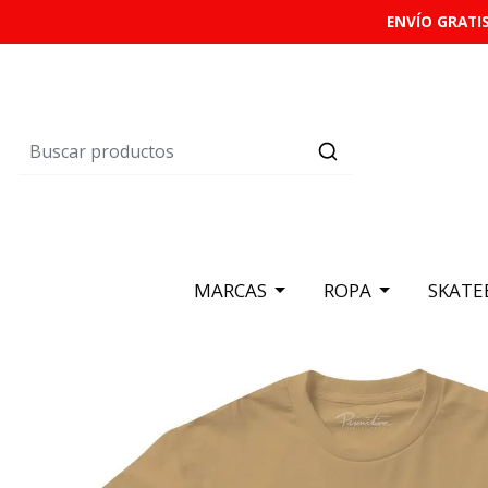
ENVÍO GRATIS
MARCAS
ROPA
SKATE