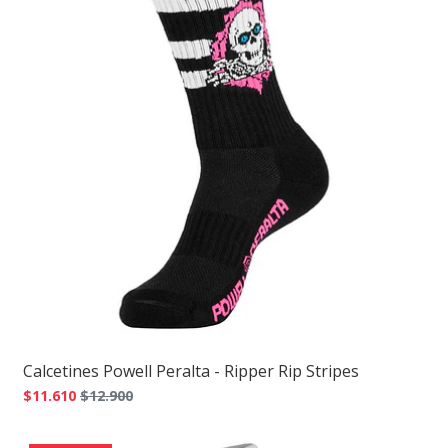
Calcetines Powell Peralta - Ripper Rip Stripes
$11.610
$12.900