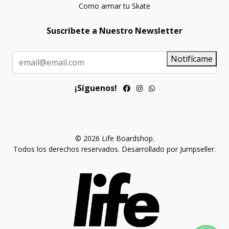
Como armar tu Skate
Suscríbete a Nuestro Newsletter
Notifícame
¡Síguenos!
© 2026 Life Boardshop.
Todos los derechos reservados.
Desarrollado por Jumpseller
.