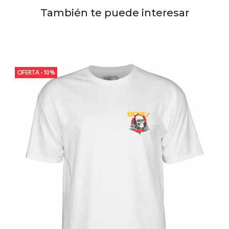
También te puede interesar
OFERTA -10%