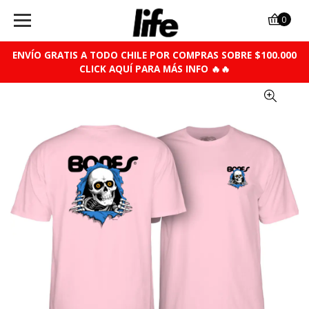
0
ENVÍO GRATIS A TODO CHILE POR COMPRAS SOBRE $100.000
CLICK AQUÍ PARA MÁS INFO 🔥🔥