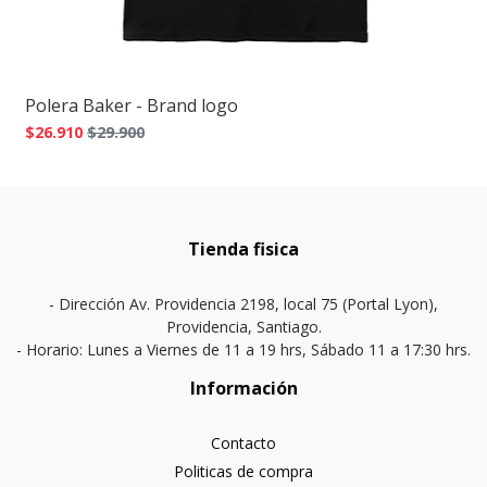
Polera Baker - Brand logo
$26.910
$29.900
Tienda fisica
- Dirección Av. Providencia 2198, local 75 (Portal Lyon),
Providencia, Santiago.
- Horario: Lunes a Viernes de 11 a 19 hrs, Sábado 11 a 17:30 hrs.
Información
Contacto
Politicas de compra