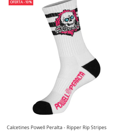
OFERTA -10%
Calcetines Powell Peralta - Ripper Rip Stripes