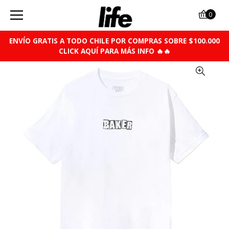
0
ENVÍO GRATIS A TODO CHILE POR COMPRAS SOBRE $100.000
CLICK AQUÍ PARA MÁS INFO 🔥🔥