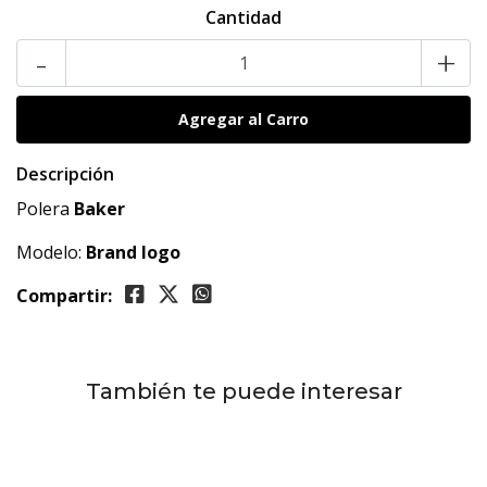
Cantidad
-
+
Descripción
Polera
Baker
Modelo:
Brand logo
Compartir:
También te puede interesar