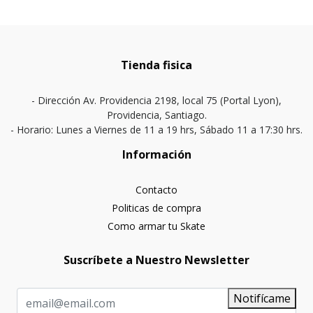
Tienda fisica
- Dirección Av. Providencia 2198, local 75 (Portal Lyon),
Providencia, Santiago.
- Horario: Lunes a Viernes de 11 a 19 hrs, Sábado 11 a 17:30 hrs.
Información
Contacto
Politicas de compra
Como armar tu Skate
Suscríbete a Nuestro Newsletter
Notifícame