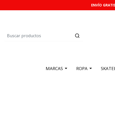
ENVÍO GRATIS
MARCAS
ROPA
SKATE