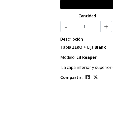
Cantidad
-
+
Descripción
Tabla
ZERO +
Lija
Blank
Modelo:
Lil Reaper
La capa inferior y superior 
Compartir: