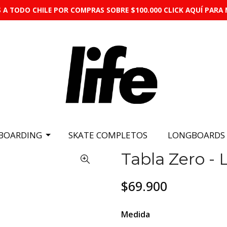
 A TODO CHILE POR COMPRAS SOBRE $100.000 CLICK AQUÍ PARA 
BOARDING
SKATE COMPLETOS
LONGBOARDS
Tabla Zero - 
$69.900
Medida