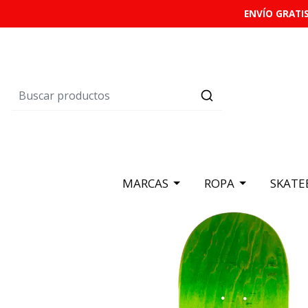
ENVÍO GRATIS
MARCAS
ROPA
SKATE