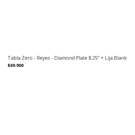
Tabla Zero - Reyes - Diamond Plate 8.25" + Lija Blank
$69.900