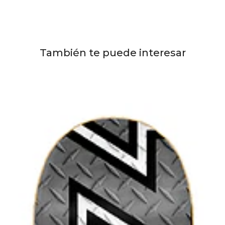
También te puede interesar