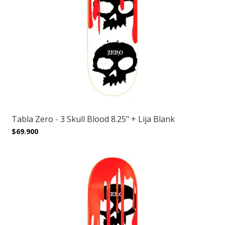
Tabla Zero - 3 Skull Blood 8.25" + Lija Blank
$69.900