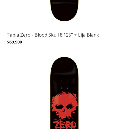
Tabla Zero - Blood Skull 8.125" + Lija Blank
$69.900