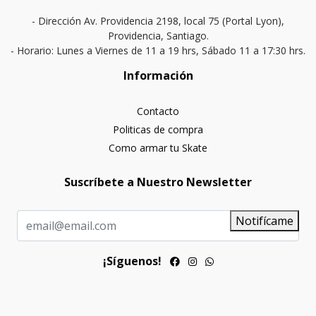
- Dirección Av. Providencia 2198, local 75 (Portal Lyon),
Providencia, Santiago.
- Horario: Lunes a Viernes de 11 a 19 hrs, Sábado 11 a 17:30 hrs.
Información
Contacto
Politicas de compra
Como armar tu Skate
Suscríbete a Nuestro Newsletter
Notifícame
¡Síguenos!