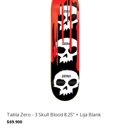
Tabla Zero - 3 Skull Blood 8.25" + Lija Blank
$69.900