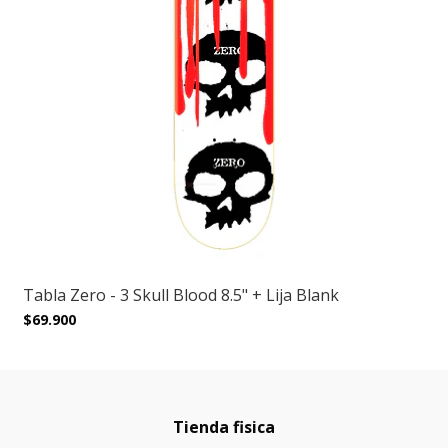
Tabla Zero - 3 Skull Blood 8.5" + Lija Blank
$69.900
Tienda fisica