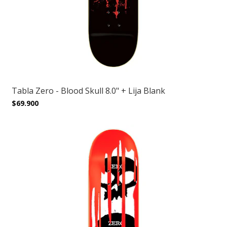
Tabla Zero - Blood Skull 8.0" + Lija Blank
$69.900