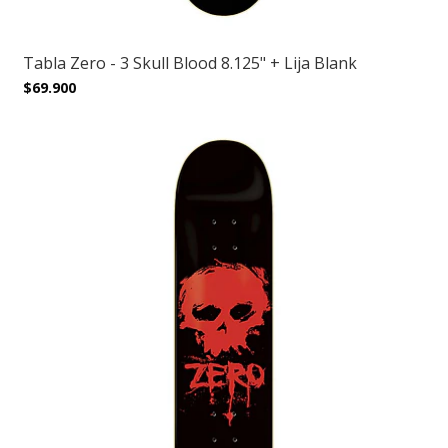
Tabla Zero - 3 Skull Blood 8.125" + Lija Blank
$69.900