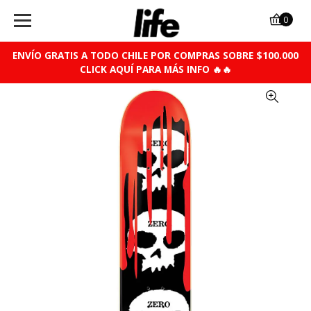
0
ENVÍO GRATIS A TODO CHILE POR COMPRAS SOBRE $100.000
CLICK AQUÍ PARA MÁS INFO 🔥🔥