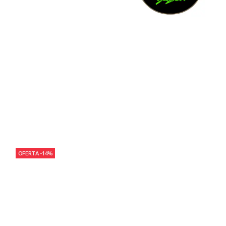
OFERTA -14%