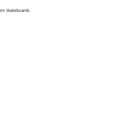
om Skateboards.