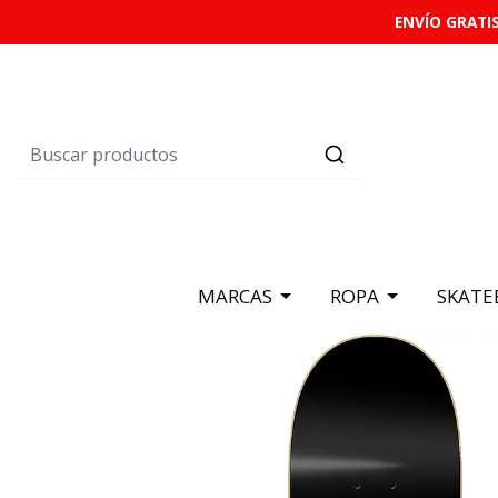
ENVÍO GRATIS
MARCAS
ROPA
SKATE