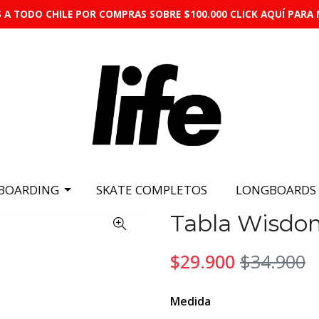
 A TODO CHILE POR COMPRAS SOBRE $100.000 CLICK AQUÍ PARA 
BOARDING
SKATE COMPLETOS
LONGBOARDS
Tabla Wisdom 
$29.900
$34.900
Medida