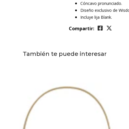
Cóncavo pronunciado.
Diseño exclusivo de Wisd
Incluye lija Blank.
Compartir:
También te puede interesar