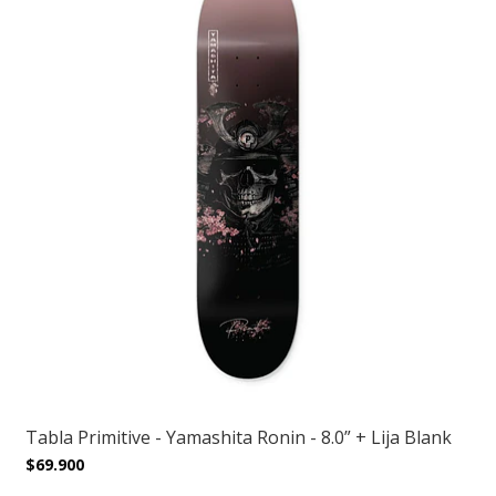
Tabla Primitive - Yamashita Ronin - 8.0” + Lija Blank
$69.900