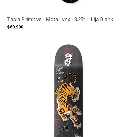
Tabla Primitive - Mota Lynx - 8.25” + Lija Blank
$69.900