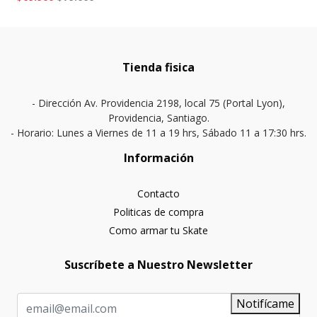
Tienda fisica
- Dirección Av. Providencia 2198, local 75 (Portal Lyon),
Providencia, Santiago.
- Horario: Lunes a Viernes de 11 a 19 hrs, Sábado 11 a 17:30 hrs.
Información
Contacto
Politicas de compra
Como armar tu Skate
Suscríbete a Nuestro Newsletter
Notifícame