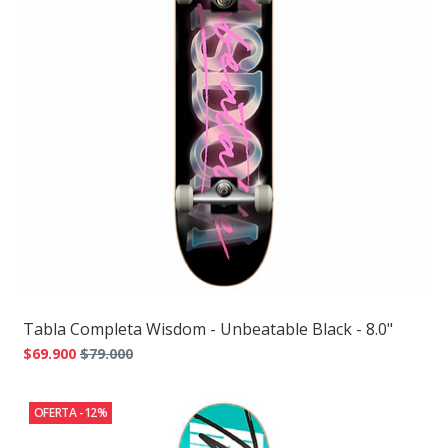
Tabla Completa Wisdom - Unbeatable Black - 8.0"
$69.900
$79.000
OFERTA -12%