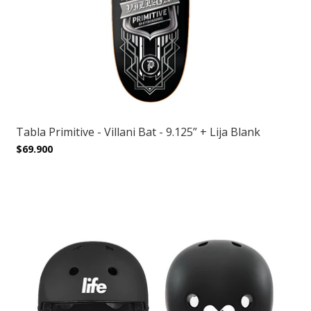
Tabla Primitive - Villani Bat - 9.125” + Lija Blank
$69.900