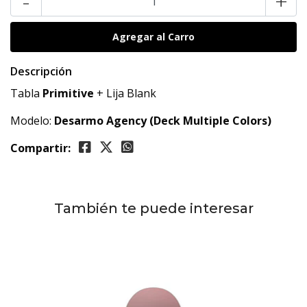
-
+
Descripción
Tabla
Primitive
+ Lija Blank
Modelo:
Desarmo Agency (
Deck Multiple Colors)
Compartir:
También te puede interesar