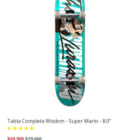
Tabla Completa Wisdom - Super Mario - 8.0"
$69.900
$79.000