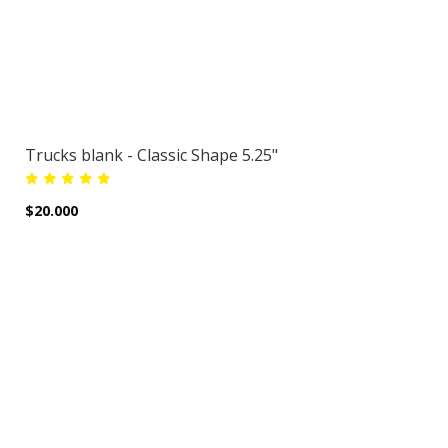
Trucks blank - Classic Shape 5.25"
$20.000