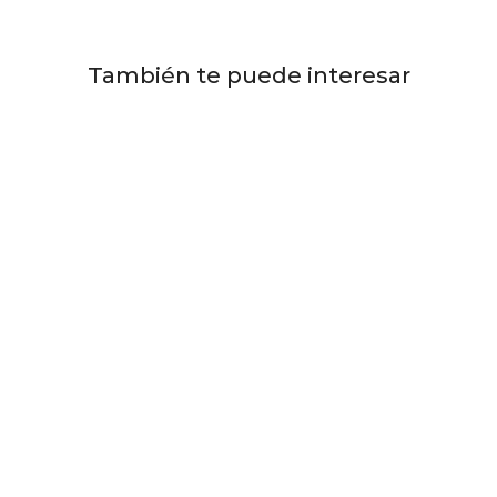
También te puede interesar