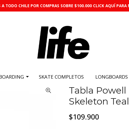
 A TODO CHILE POR COMPRAS SOBRE $100.000 CLICK AQUÍ PARA 
BOARDING
SKATE COMPLETOS
LONGBOARDS
Tabla Powell 
Skeleton Teal 
$109.900