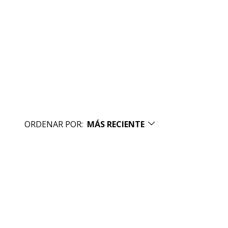
ORDENAR POR:
MÁS RECIENTE