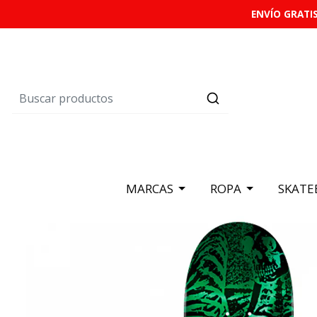
ENVÍO GRATIS
MARCAS
ROPA
SKATE