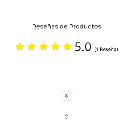
Reseñas de Productos
5.0
(1 Reseña)