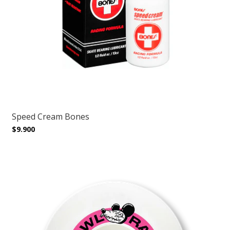
Speed Cream Bones
$9.900