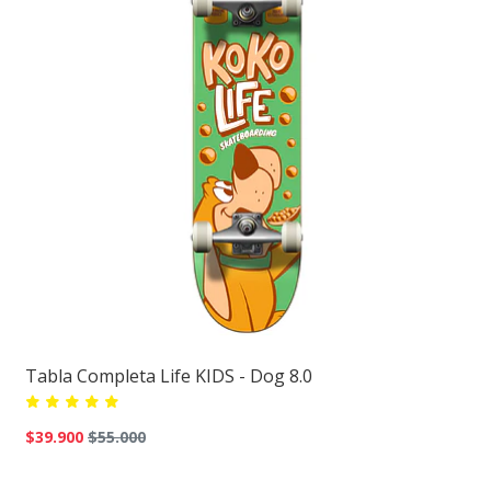
Tabla Completa Life KIDS - Dog 8.0
$39.900
$55.000