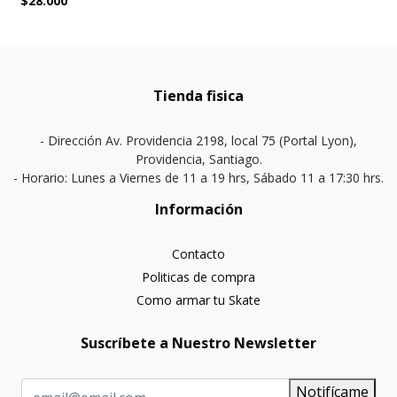
$28.000
Tienda fisica
- Dirección Av. Providencia 2198, local 75 (Portal Lyon),
Providencia, Santiago.
- Horario: Lunes a Viernes de 11 a 19 hrs, Sábado 11 a 17:30 hrs.
Información
Contacto
Politicas de compra
Como armar tu Skate
Suscríbete a Nuestro Newsletter
Notifícame