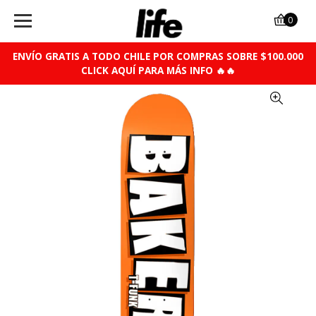
0
ENVÍO GRATIS A TODO CHILE POR COMPRAS SOBRE $100.000
CLICK AQUÍ PARA MÁS INFO 🔥🔥