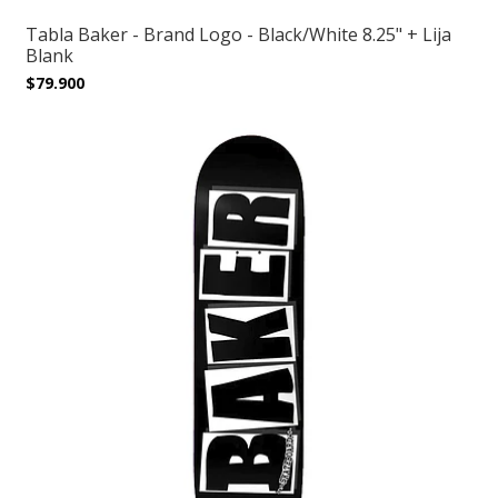
Tabla Baker - Brand Logo - Black/White 8.25" + Lija
Blank
$79.900