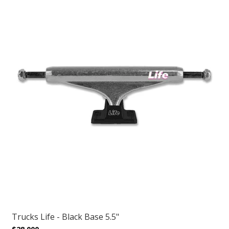
Trucks Life - Black Base 5.5"