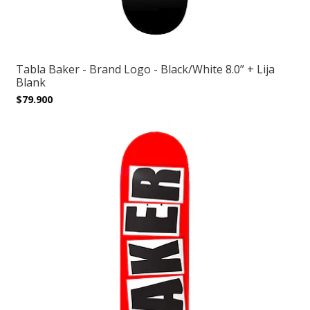
Tabla Baker - Brand Logo - Black/White 8.0” + Lija
Blank
$79.900