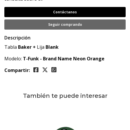
Contáctanos
Seguir comprando
Descripción
Tabla
Baker
+
Lija
Blank
Modelo:
T-Funk - Brand Name Neon Orange
Compartir:
También te puede interesar