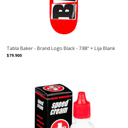
Tabla Baker - Brand Logo Black - 7.88" + Lija Blank
$79.900