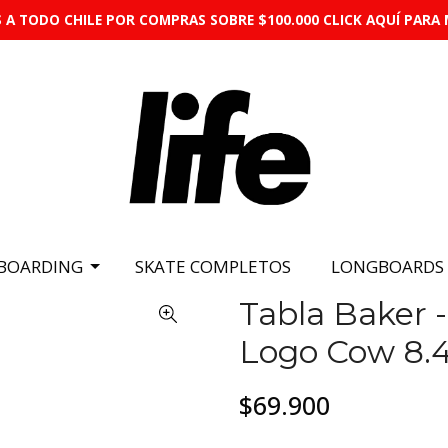
 A TODO CHILE POR COMPRAS SOBRE $100.000 CLICK AQUÍ PARA 
BOARDING
SKATE COMPLETOS
LONGBOARDS
Tabla Baker -
Logo Cow 8.4
$69.900