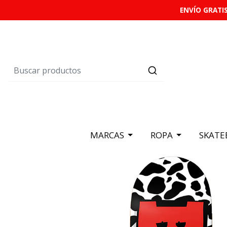
ENVÍO GRATIS
MARCAS
ROPA
SKATE