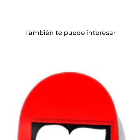
También te puede interesar