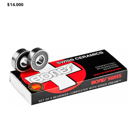
$14.000