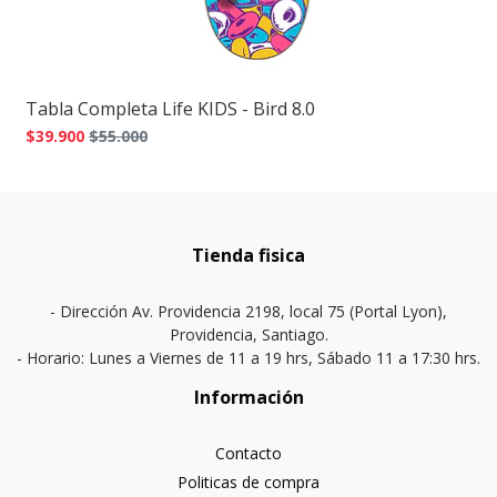
Tabla Completa Life KIDS - Bird 8.0
$39.900
$55.000
Tienda fisica
- Dirección Av. Providencia 2198, local 75 (Portal Lyon),
Providencia, Santiago.
- Horario: Lunes a Viernes de 11 a 19 hrs, Sábado 11 a 17:30 hrs.
Información
Contacto
Politicas de compra