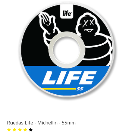
Ruedas Life - Michellin - 55mm