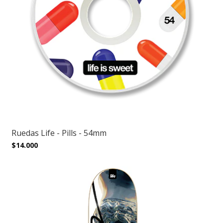
Ruedas Life - Pills - 54mm
$14.000