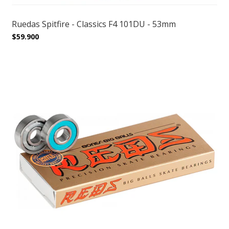
Ruedas Spitfire - Classics F4 101DU - 53mm
$59.900