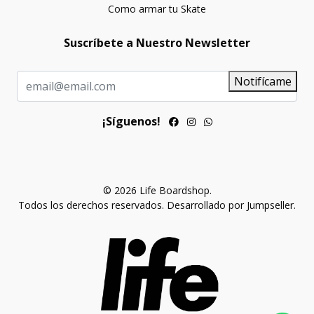
Como armar tu Skate
Suscríbete a Nuestro Newsletter
Notifícame
¡Síguenos!
© 2026 Life Boardshop.
Todos los derechos reservados.
Desarrollado por Jumpseller
.