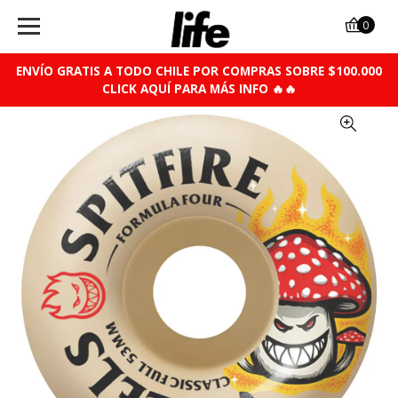
0
ENVÍO GRATIS A TODO CHILE POR COMPRAS SOBRE $100.000
CLICK AQUÍ PARA MÁS INFO 🔥🔥