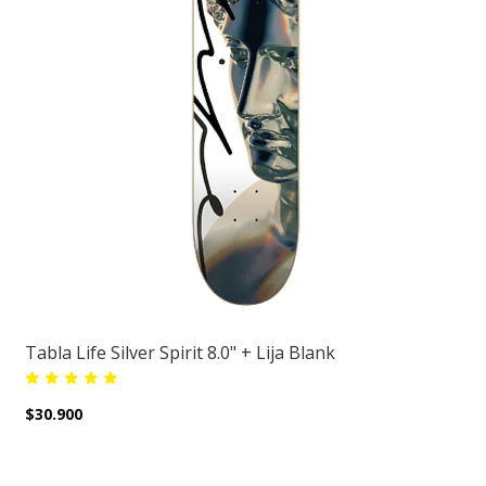
Tabla Life Silver Spirit 8.0" + Lija Blank
$30.900