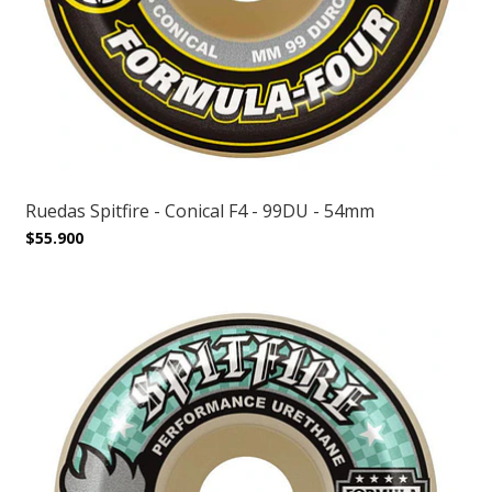
Ruedas Spitfire - Conical F4 - 99DU - 54mm
$55.900