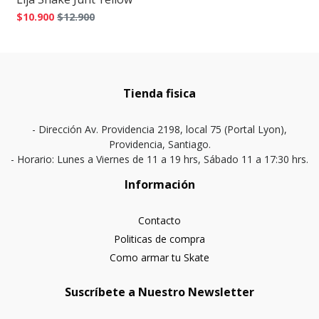
$10.900
$12.900
Tienda fisica
- Dirección Av. Providencia 2198, local 75 (Portal Lyon),
Providencia, Santiago.
- Horario: Lunes a Viernes de 11 a 19 hrs, Sábado 11 a 17:30 hrs.
Información
Contacto
Politicas de compra
Como armar tu Skate
Suscríbete a Nuestro Newsletter