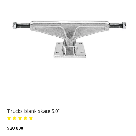
Trucks blank skate 5.0"
$20.000