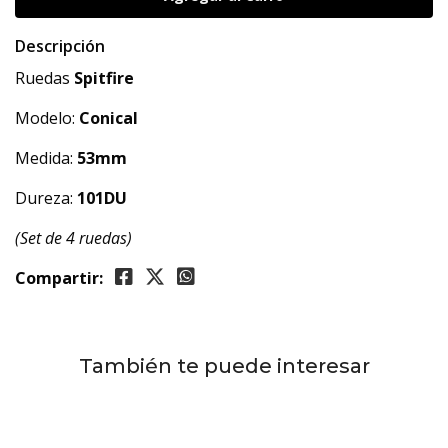
Descripción
Ruedas
Spitfire
Modelo:
Conical
Medida:
53mm
Dureza:
101DU
(Set de 4 ruedas)
Compartir:
También te puede interesar