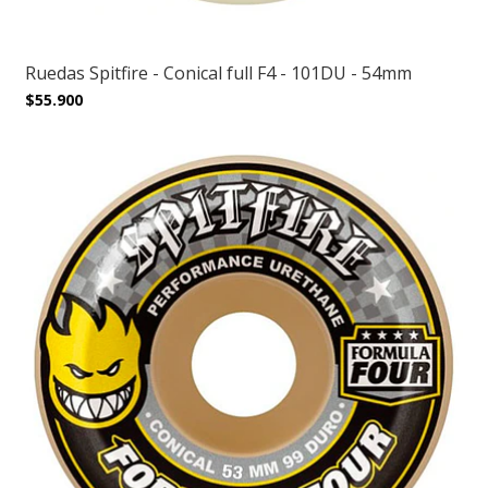
Ruedas Spitfire - Conical full F4 - 101DU - 54mm
$55.900