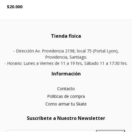
$20.000
Tienda fisica
- Dirección Av. Providencia 2198, local 75 (Portal Lyon),
Providencia, Santiago.
- Horario: Lunes a Viernes de 11 a 19 hrs, Sábado 11 a 17:30 hrs.
Información
Contacto
Politicas de compra
Como armar tu Skate
Suscríbete a Nuestro Newsletter