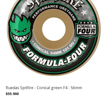
Ruedas Spitfire - Conical green F4 - 56mm
$55.900