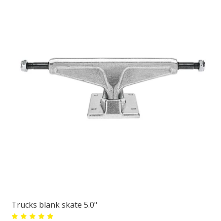
Trucks blank skate 5.0"