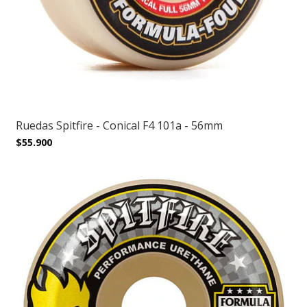
Ruedas Spitfire - Conical F4 101a - 56mm
$55.900