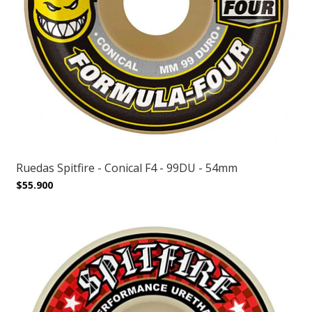
Ruedas Spitfire - Conical F4 - 99DU - 54mm
$55.900