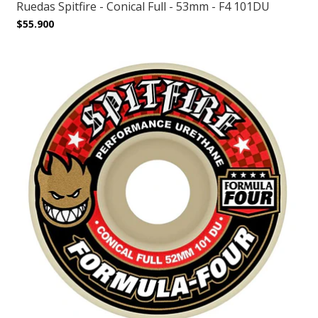
Ruedas Spitfire - Conical Full - 53mm - F4 101DU
$55.900