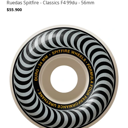
Ruedas Spitfire - Classics F4 99du - 56mm
$55.900