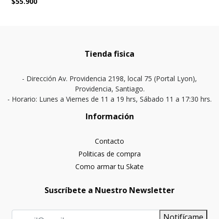
$55.900
Tienda fisica
- Dirección Av. Providencia 2198, local 75 (Portal Lyon),
Providencia, Santiago.
- Horario: Lunes a Viernes de 11 a 19 hrs, Sábado 11 a 17:30 hrs.
Información
Contacto
Politicas de compra
Como armar tu Skate
Suscríbete a Nuestro Newsletter
Notifícame