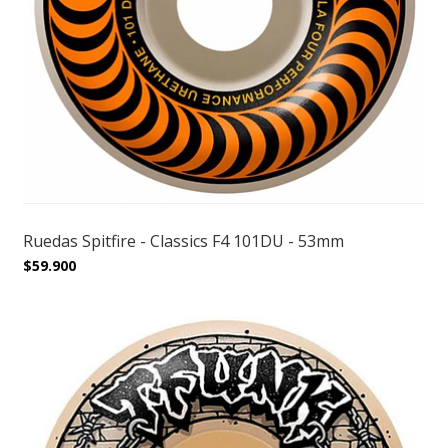
Ruedas Spitfire - Classics F4 101DU - 53mm
$59.900