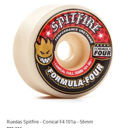
Ruedas Spitfire - Conical F4 101a - 56mm