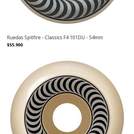
Ruedas Spitfire - Classics F4 101DU - 54mm
$55.900