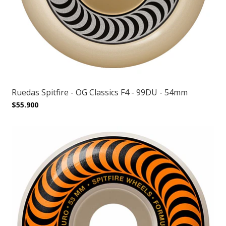
Ruedas Spitfire - OG Classics F4 - 99DU - 54mm
$55.900