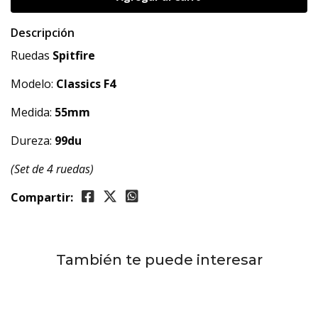
Descripción
Ruedas
Spitfire
Modelo:
Classics F4
Medida:
55mm
Dureza:
99du
(Set de 4 ruedas)
Compartir:
También te puede interesar