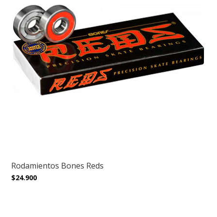
Rodamientos Bones Reds
$24.900