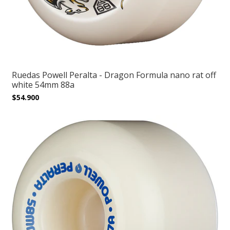
Ruedas Powell Peralta - Dragon Formula nano rat off
white 54mm 88a
$54.900