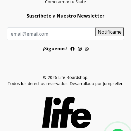
Como armar tu Skate
Suscríbete a Nuestro Newsletter
Notifícame
¡Síguenos!
© 2026 Life Boardshop.
Todos los derechos reservados.
Desarrollado por Jumpseller
.