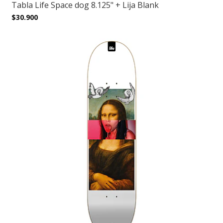
Tabla Life Space dog 8.125" + Lija Blank
$30.900