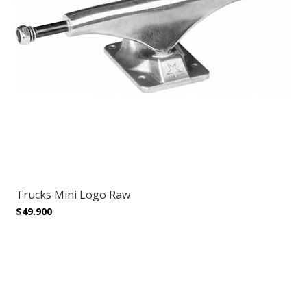
Trucks Mini Logo Raw
$49.900