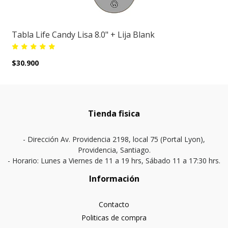
Tabla Life Candy Lisa 8.0" + Lija Blank
$30.900
Tienda fisica
- Dirección Av. Providencia 2198, local 75 (Portal Lyon),
Providencia, Santiago.
- Horario: Lunes a Viernes de 11 a 19 hrs, Sábado 11 a 17:30 hrs.
Información
Contacto
Politicas de compra