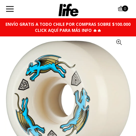
0
ENVÍO GRATIS A TODO CHILE POR COMPRAS SOBRE $100.000
CLICK AQUÍ PARA MÁS INFO 🔥🔥