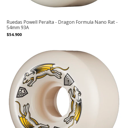
Ruedas Powell Peralta - Dragon Formula Nano Rat -
54mm 93A
$54.900