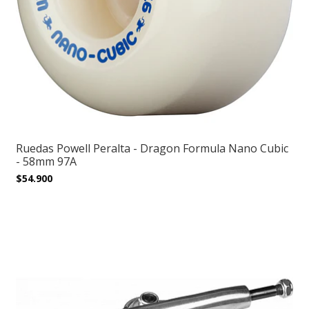
Ruedas Powell Peralta - Dragon Formula Nano Cubic
- 58mm 97A
$54.900