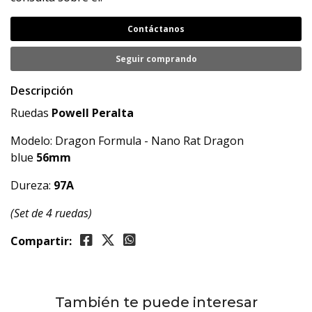
Contáctanos
Seguir comprando
Descripción
Ruedas
Powell Peralta
Modelo: Dragon Formula - Nano Rat Dragon
blue
56mm
Dureza:
97A
(Set de 4 ruedas)
Compartir:
También te puede interesar