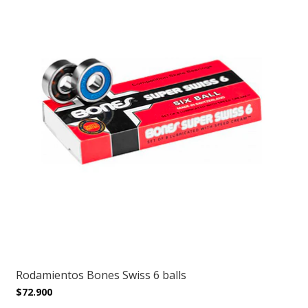
Rodamientos Bones Swiss 6 balls
$72.900