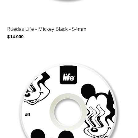
Ruedas Life - Mickey Black - 54mm
$14.000