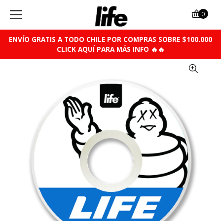
0
ENVÍO GRATIS A TODO CHILE POR COMPRAS SOBRE $100.000
CLICK AQUÍ PARA MÁS INFO 🔥🔥