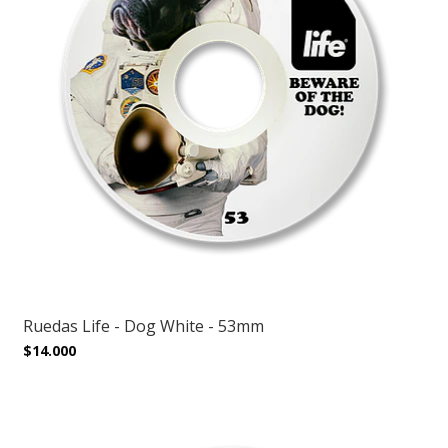
Ruedas Life - Dog White - 53mm
$14.000