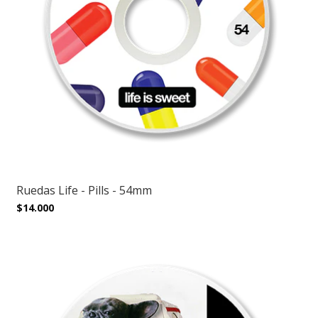
Ruedas Life - Pills - 54mm
$14.000