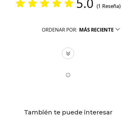
5.0
(1 Reseña)
ORDENAR POR:
MÁS RECIENTE
También te puede interesar