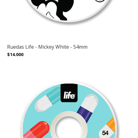
Ruedas Life - Mickey White - 54mm
$14.000