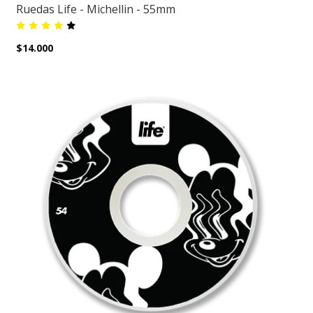
Ruedas Life - Michellin - 55mm
$14.000