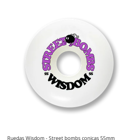
Ruedas Wisdom - Street bombs conicas 55mm