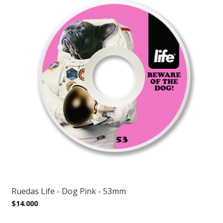
Ruedas Life - Dog Pink - 53mm
$14.000