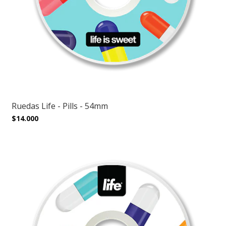
Ruedas Life - Pills - 54mm
$14.000