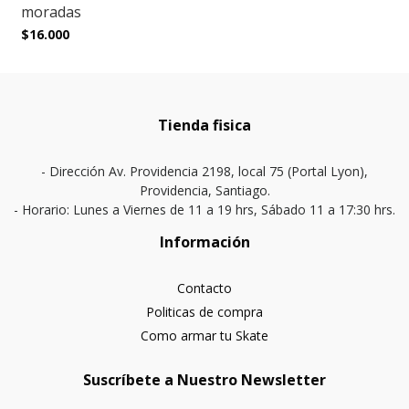
moradas
$16.000
Tienda fisica
- Dirección Av. Providencia 2198, local 75 (Portal Lyon),
Providencia, Santiago.
- Horario: Lunes a Viernes de 11 a 19 hrs, Sábado 11 a 17:30 hrs.
Información
Contacto
Politicas de compra
Como armar tu Skate
Suscríbete a Nuestro Newsletter