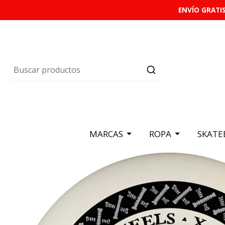
ENVÍO GRATIS
MARCAS
ROPA
SKATE