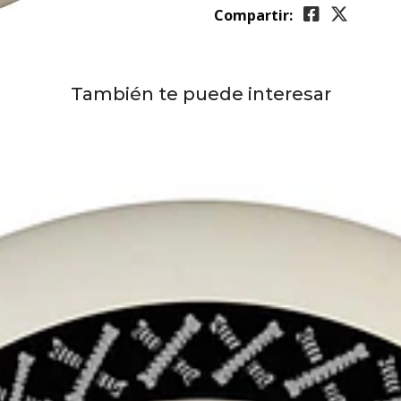
Compartir:
También te puede interesar