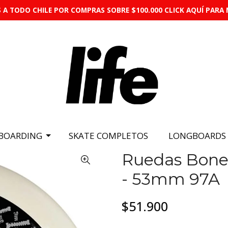
 A TODO CHILE POR COMPRAS SOBRE $100.000 CLICK AQUÍ PARA 
BOARDING
SKATE COMPLETOS
LONGBOARDS
Ruedas Bones
- 53mm 97A
$51.900