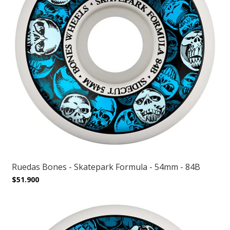
Ruedas Bones - Skatepark Formula - 54mm - 84B
$51.900