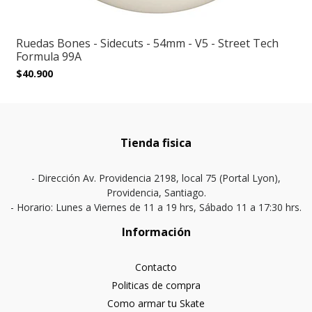
Ruedas Bones - Sidecuts - 54mm - V5 - Street Tech
Formula 99A
$40.900
Tienda fisica
- Dirección Av. Providencia 2198, local 75 (Portal Lyon),
Providencia, Santiago.
- Horario: Lunes a Viernes de 11 a 19 hrs, Sábado 11 a 17:30 hrs.
Información
Contacto
Politicas de compra
Como armar tu Skate