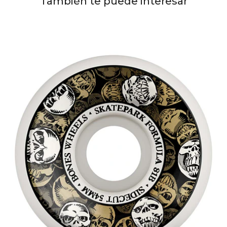
También te puede interesar