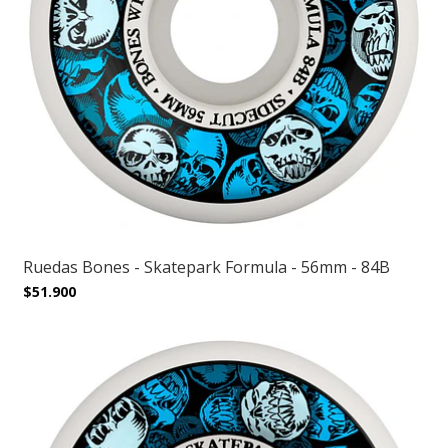
Ruedas Bones - Skatepark Formula - 56mm - 84B
$51.900