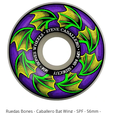
Ruedas Bones - Caballero Bat Wing - SPF - 56mm -