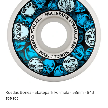
Ruedas Bones - Skatepark Formula - 58mm - 84B
$56.900