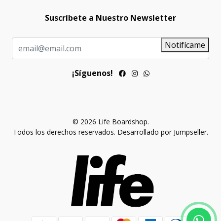
Suscríbete a Nuestro Newsletter
Notifícame
¡Síguenos!
© 2026 Life Boardshop.
Todos los derechos reservados.
Desarrollado por Jumpseller
.