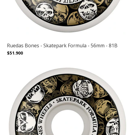
Ruedas Bones - Skatepark Formula - 56mm - 81B
$51.900