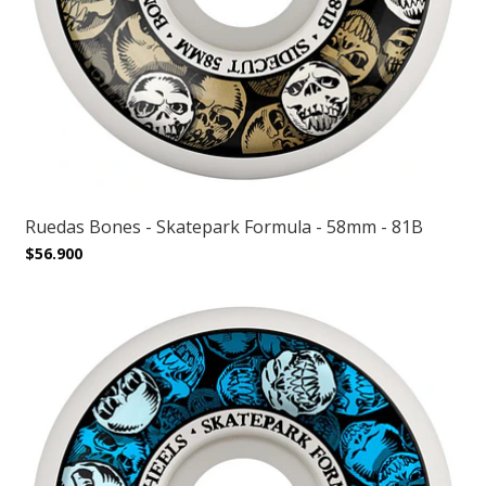
Ruedas Bones - Skatepark Formula - 58mm - 81B
$56.900