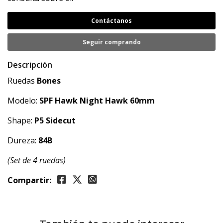
Contáctanos
Seguir comprando
Descripción
Ruedas
Bones
Modelo:
SPF
Hawk Night Hawk 60mm
Shape:
P5 Sidecut
Dureza:
84B
(Set de 4 ruedas)
Compartir: