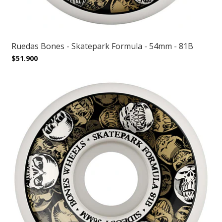
Ruedas Bones - Skatepark Formula - 54mm - 81B
$51.900