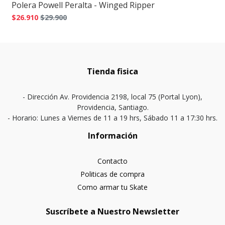
Polera Powell Peralta - Winged Ripper
$26.910
$29.900
Tienda fisica
- Dirección Av. Providencia 2198, local 75 (Portal Lyon),
Providencia, Santiago.
- Horario: Lunes a Viernes de 11 a 19 hrs, Sábado 11 a 17:30 hrs.
Información
Contacto
Politicas de compra
Como armar tu Skate
Suscríbete a Nuestro Newsletter