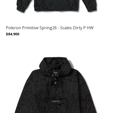
Poleron Primitive Spring26 - Scales Dirty P HW
$84.900