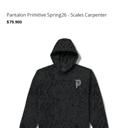
Pantalon Primitive Spring26 - Scales Carpenter
$79.900