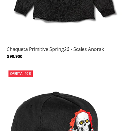
Chaqueta Primitive Spring26 - Scales Anorak
$99.900
OFERTA -10%