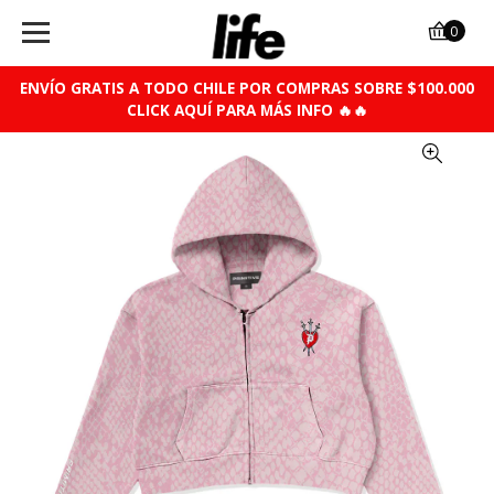
0
ENVÍO GRATIS A TODO CHILE POR COMPRAS SOBRE $100.000
CLICK AQUÍ PARA MÁS INFO 🔥🔥