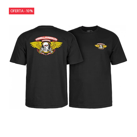
OFERTA -10%