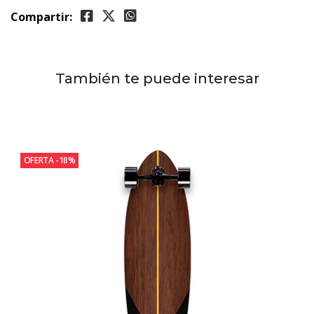
Compartir:
También te puede interesar
OFERTA -18%