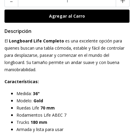
-
+
Descripción
El
Longboard Life Completo
es una excelente opción para
quienes buscan una tabla cómoda, estable y fácil de controlar
para desplazarse, pasear y comenzar en el mundo del
longboard. Su tamaño permite un andar suave y con buena
maniobrabilidad.
Características:
Medida:
36"
Modelo:
Gold
Ruedas Life
70 mm
Rodamientos Life ABEC 7
Trucks
180 mm
Armada y lista para usar