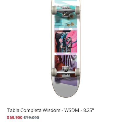
Tabla Completa Wisdom - WSDM - 8.25"
$69.900
$79.000