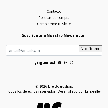
Contacto
Politicas de compra
Como armar tu Skate
Suscríbete a Nuestro Newsletter
Notifícame
¡Síguenos!
© 2026 Life Boardshop.
Todos los derechos reservados.
Desarrollado por Jumpseller
.