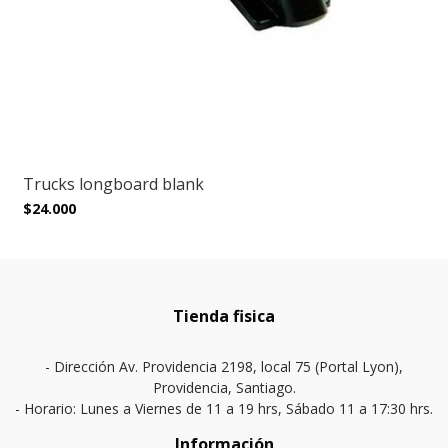
Trucks longboard blank
$24.000
Tienda fisica
- Dirección Av. Providencia 2198, local 75 (Portal Lyon),
Providencia, Santiago.
- Horario: Lunes a Viernes de 11 a 19 hrs, Sábado 11 a 17:30 hrs.
Información