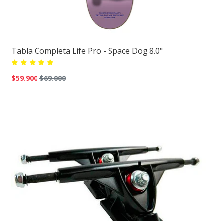
Tabla Completa Life Pro - Space Dog 8.0"
$59.900
$69.000