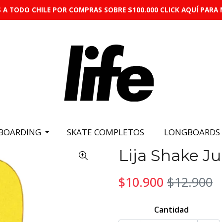
 A TODO CHILE POR COMPRAS SOBRE $100.000 CLICK AQUÍ PARA 
BOARDING
SKATE COMPLETOS
LONGBOARDS
Lija Shake Ju
$10.900
$12.900
Cantidad