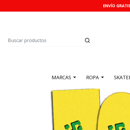
ENVÍO GRATIS
MARCAS
ROPA
SKATE