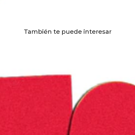
También te puede interesar